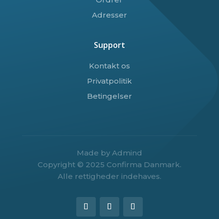
Adresser
Support
Kontakt os
Privatpolitik
Betingelser
Made by Admind
Copyright © 2025 Confirma Danmark.
Alle rettigheder indehaves.