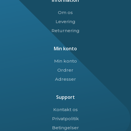
Om os
Levering
Returnering
Min konto
Min konto
Ordrer
Adresser
Support
Kontakt os
Privatpolitik
Betingelser