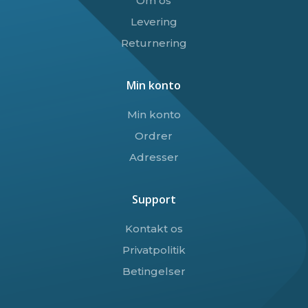
Om os
Levering
Returnering
Min konto
Min konto
Ordrer
Adresser
Support
Kontakt os
Privatpolitik
Betingelser