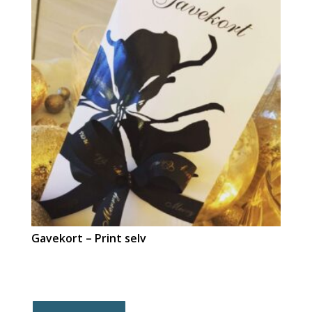
Gavekort – Print selv