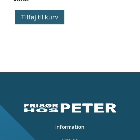
Tilføj til kurv
Information