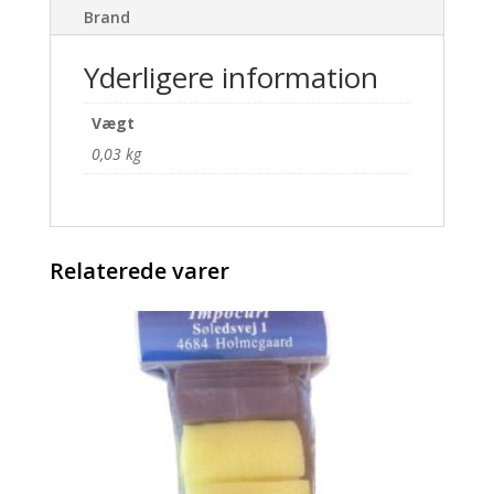
Brand
Yderligere information
Vægt
0,03 kg
Relaterede varer