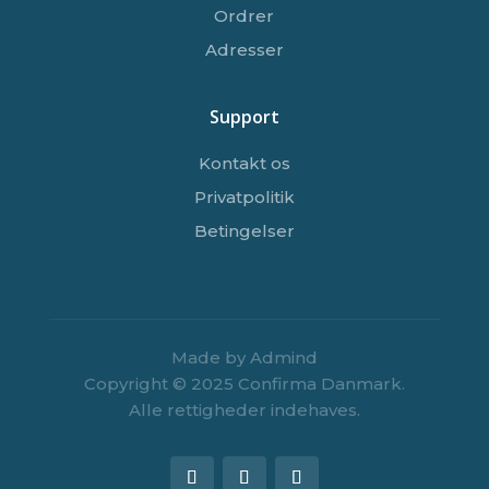
Ordrer
Adresser
Support
Kontakt os
Privatpolitik
Betingelser
Made by Admind
Copyright © 2025 Confirma Danmark.
Alle rettigheder indehaves.