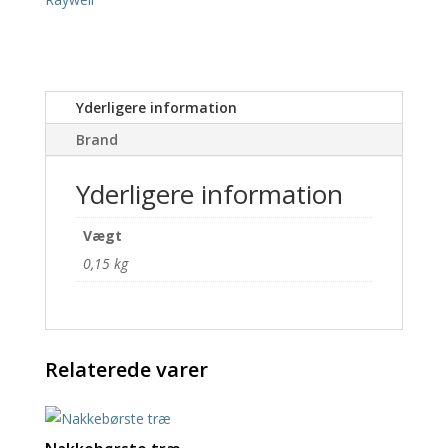
Yderligere information
Brand
Yderligere information
Vægt
0,15 kg
Relaterede varer