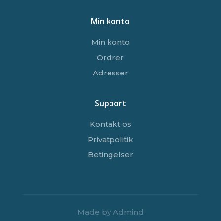
Min konto
Min konto
Ordrer
Adresser
Support
Kontakt os
Privatpolitik
Betingelser
Made by Admind